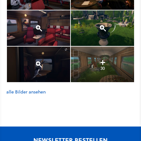
30
alle Bilder ansehen
NEWSLETTER BESTELLEN