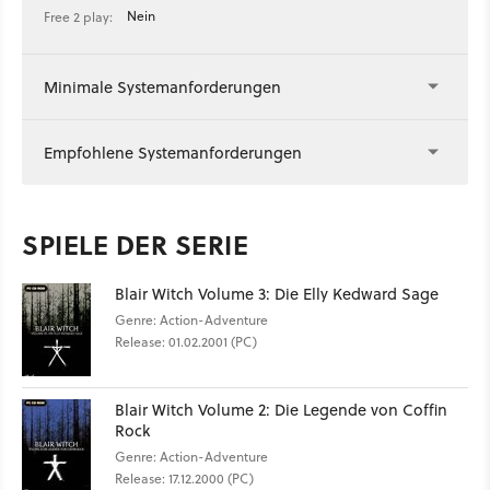
Nein
Free 2 play:
Minimale Systemanforderungen
Empfohlene Systemanforderungen
SPIELE DER SERIE
Blair Witch Volume 3: Die Elly Kedward Sage
Genre: Action-Adventure
Release: 01.02.2001 (PC)
Blair Witch Volume 2: Die Legende von Coffin
Rock
Genre: Action-Adventure
Release: 17.12.2000 (PC)