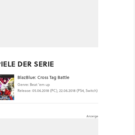
IELE DER SERIE
BlazBlue: Cross Tag Battle
Genre: Beat ’em up
Release: 05.06.2018 (PC), 22.06.2018 (PS4, Switch)