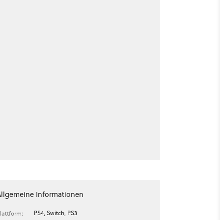
Allgemeine Informationen
PS4, Switch, PS3
lattform: