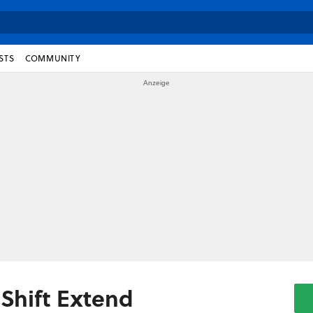
STS
COMMUNITY
Shift Extend