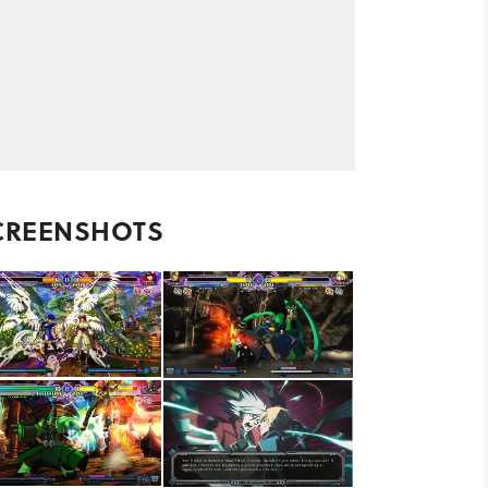
CREENSHOTS