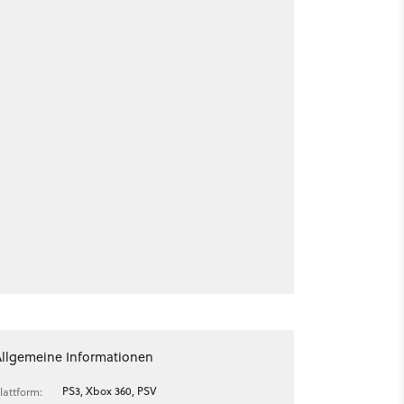
Allgemeine Informationen
PS3, Xbox 360, PSV
lattform: