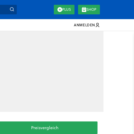
PLUS
SHOP
ANMELDEN
Preisvergleich