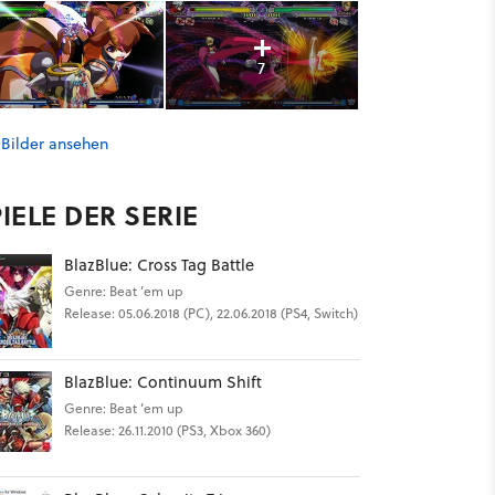
7
 Bilder ansehen
IELE DER SERIE
BlazBlue: Cross Tag Battle
Genre: Beat ’em up
Release: 05.06.2018 (PC), 22.06.2018 (PS4, Switch)
BlazBlue: Continuum Shift
Genre: Beat ’em up
Release: 26.11.2010 (PS3, Xbox 360)