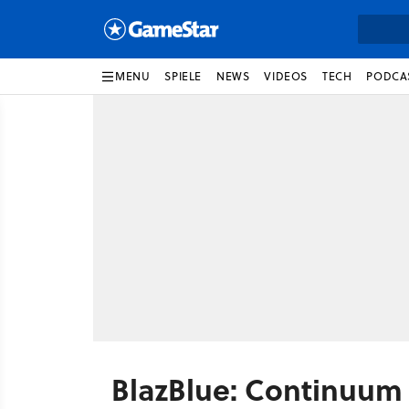
MENU
SPIELE
NEWS
VIDEOS
TECH
PODCA
BlazBlue: Continuum 