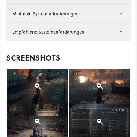
Minimale Systemanforderungen
Empfohlene Systemanforderungen
SCREENSHOTS