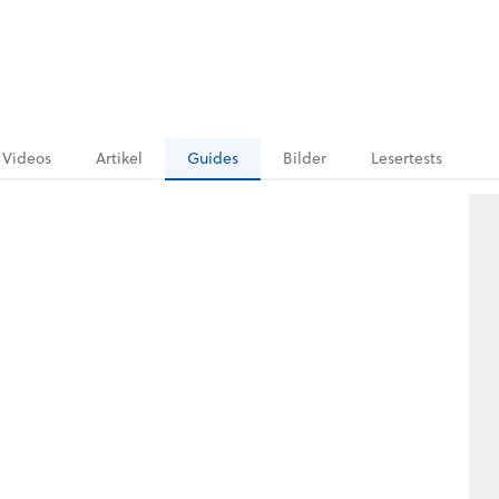
Videos
Artikel
Guides
Bilder
Lesertests