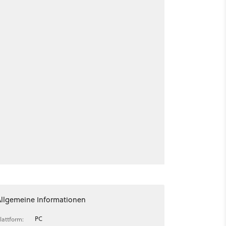
Allgemeine Informationen
PC
lattform: