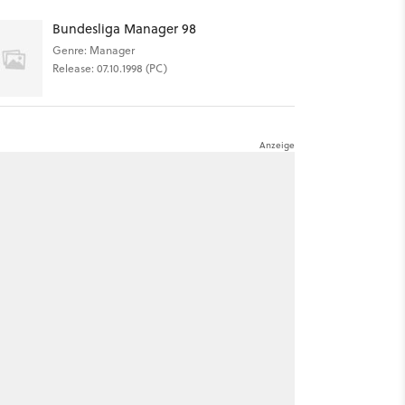
Bundesliga Manager 98
Genre: Manager
Release: 07.10.1998 (PC)