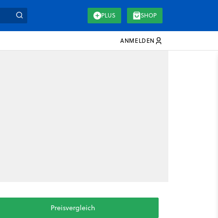
PLUS
SHOP
ANMELDEN
Preisvergleich