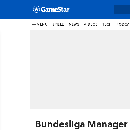
MENU
SPIELE
NEWS
VIDEOS
TECH
PODCA
Bundesliga Manager