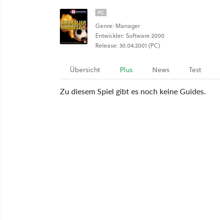
PC
Genre: Manager
Entwickler: Software 2000
Release: 30.04.2001 (PC)
Übersicht
Plus
News
Test
Zu diesem Spiel gibt es noch keine Guides.