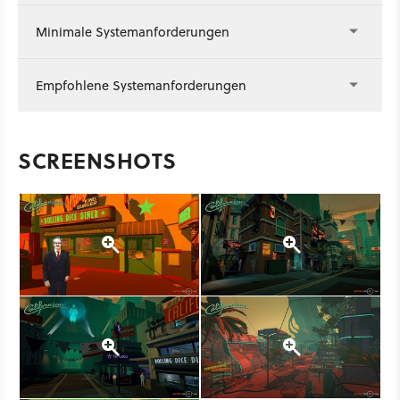
Minimale Systemanforderungen
Empfohlene Systemanforderungen
SCREENSHOTS