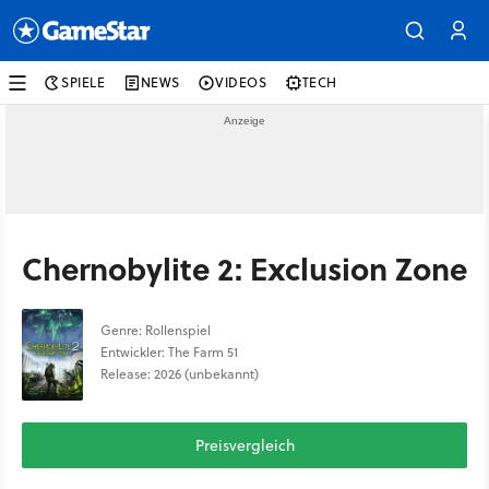
SPIELE
NEWS
VIDEOS
TECH
Chernobylite 2: Exclusion Zone
Genre: Rollenspiel
Entwickler: The Farm 51
Release: 2026 (unbekannt)
Preisvergleich