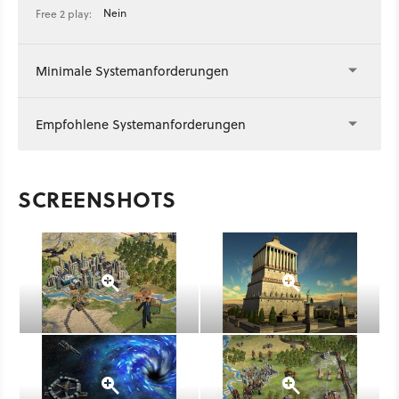
Nein
Free 2 play:
Minimale Systemanforderungen
Empfohlene Systemanforderungen
SCREENSHOTS