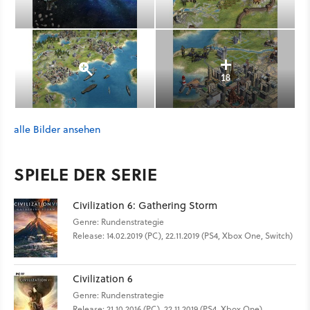
18
alle Bilder ansehen
SPIELE DER SERIE
Civilization 6: Gathering Storm
Genre: Rundenstrategie
Release: 14.02.2019 (PC), 22.11.2019 (PS4, Xbox One, Switch)
Civilization 6
Genre: Rundenstrategie
Release: 21.10.2016 (PC), 22.11.2019 (PS4, Xbox One),