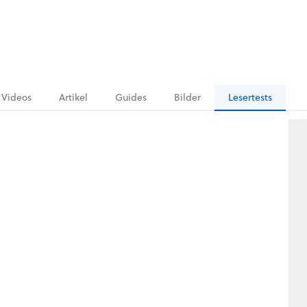
Videos
Artikel
Guides
Bilder
Lesertests