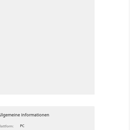
Allgemeine Informationen
PC
lattform: