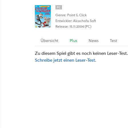
PC
Genre: Point & Click
Entwickler: Alcachofa Soft
Release: 15.11.2004 (PC)
Übersicht
Plus
News
Test
Zu diesem Spiel gibt es noch keinen Leser-Test.
Schreibe jetzt einen Leser-Test
.