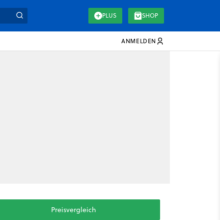
PLUS
SHOP
ANMELDEN
Preisvergleich