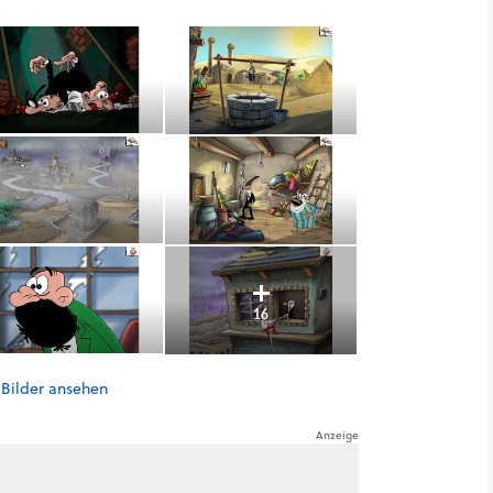
16
 Bilder ansehen