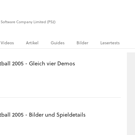
s Software Company Limited (PS2)
Videos
Artikel
Guides
Bilder
Lesertests
tball 2005 - Gleich vier Demos
ball 2005 - Bilder und Spieldetails