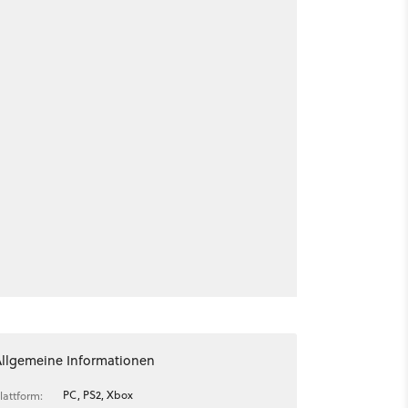
Allgemeine Informationen
PC, PS2, Xbox
lattform: