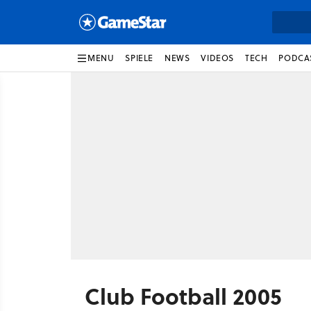
MENU
SPIELE
NEWS
VIDEOS
TECH
PODCA
Club Football 2005