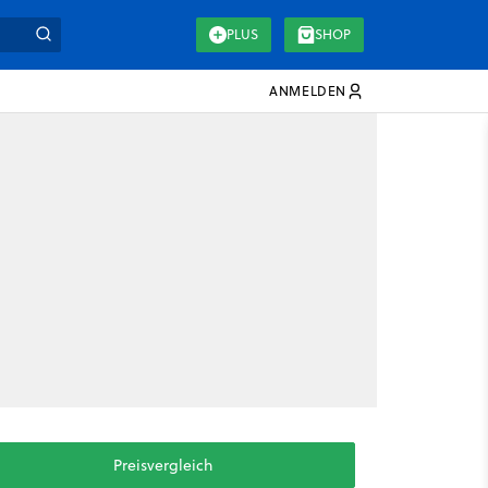
PLUS
SHOP
ANMELDEN
Preisvergleich