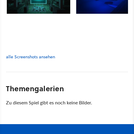
alle Screenshots ansehen
Themengalerien
Zu diesem Spiel gibt es noch keine Bilder.