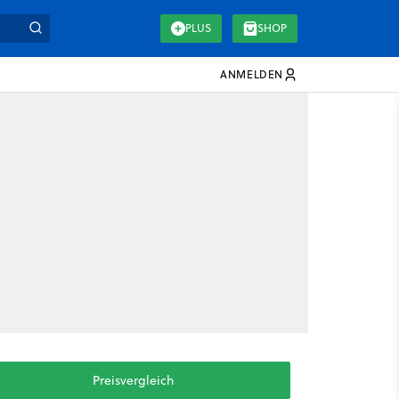
PLUS
SHOP
ANMELDEN
Preisvergleich