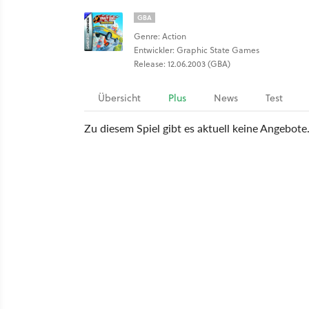
GBA
Genre: Action
Entwickler: Graphic State Games
Release: 12.06.2003 (GBA)
Übersicht
Plus
News
Test
Zu diesem Spiel gibt es aktuell keine Angebote