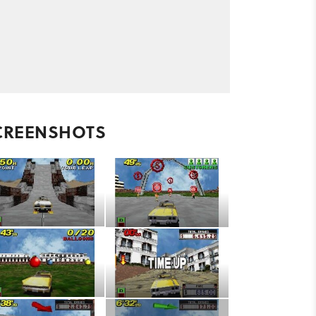
CREENSHOTS