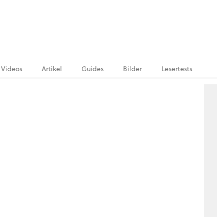
Videos
Artikel
Guides
Bilder
Lesertests
.