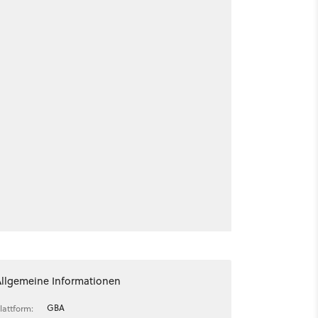
Allgemeine Informationen
GBA
lattform: