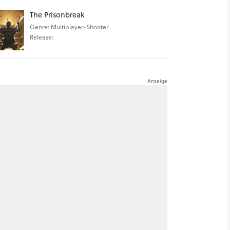
The Prisonbreak
Genre: Multiplayer-Shooter
Release: