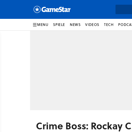
MENU
SPIELE
NEWS
VIDEOS
TECH
PODCA
Crime Boss: Rockay C