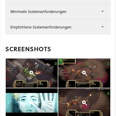
Minimale Systemanforderungen
Empfohlene Systemanforderungen
SCREENSHOTS