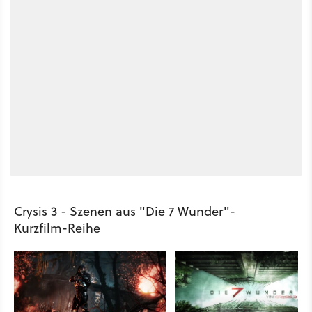
Crysis 3 - Szenen aus "Die 7 Wunder"-
Kurzfilm-Reihe