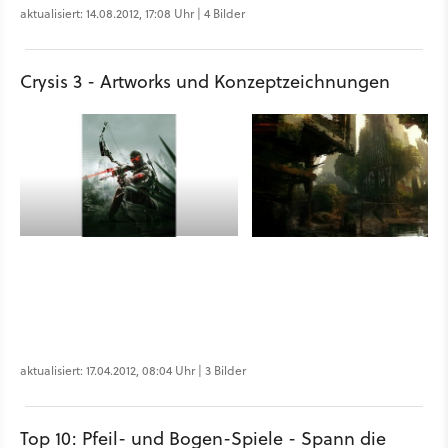
aktualisiert: 14.08.2012, 17:08 Uhr | 4 Bilder
Crysis 3 - Artworks und Konzeptzeichnungen
aktualisiert: 17.04.2012, 08:04 Uhr | 3 Bilder
Top 10: Pfeil- und Bogen-Spiele - Spann die