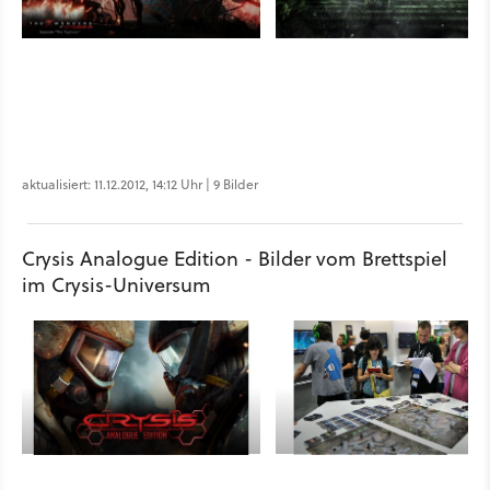
aktualisiert: 11.12.2012, 14:12 Uhr | 9 Bilder
Crysis Analogue Edition - Bilder vom Brettspiel
im Crysis-Universum