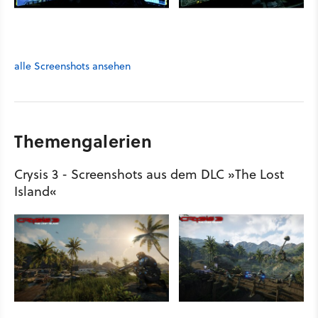
alle Screenshots ansehen
Themengalerien
Crysis 3 - Screenshots aus dem DLC »The Lost
Island«