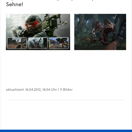
Sehne!
aktualisiert: 16.04.2012, 16:04 Uhr | 11 Bilder