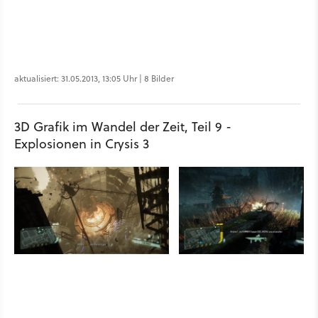
aktualisiert: 31.05.2013, 13:05 Uhr | 8 Bilder
3D Grafik im Wandel der Zeit, Teil 9 -
Explosionen in Crysis 3