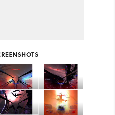
CREENSHOTS