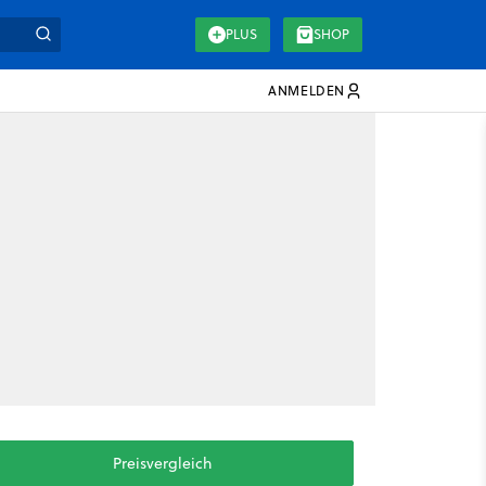
PLUS
SHOP
ANMELDEN
Preisvergleich