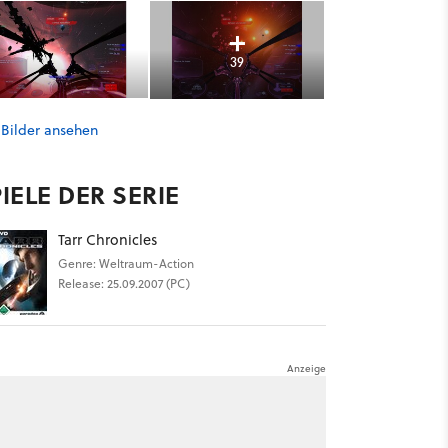
39
 Bilder ansehen
IELE DER SERIE
Tarr Chronicles
Genre: Weltraum-Action
Release: 25.09.2007 (PC)