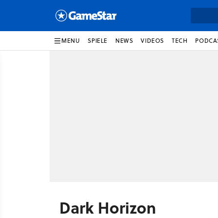
MENU
SPIELE
NEWS
VIDEOS
TECH
PODCA
Dark Horizon