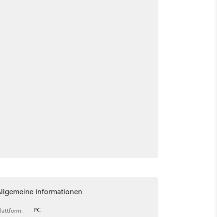
Allgemeine Informationen
PC
lattform: