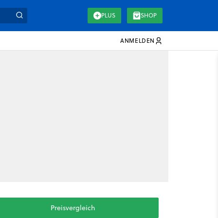
PLUS
SHOP
ANMELDEN
Preisvergleich