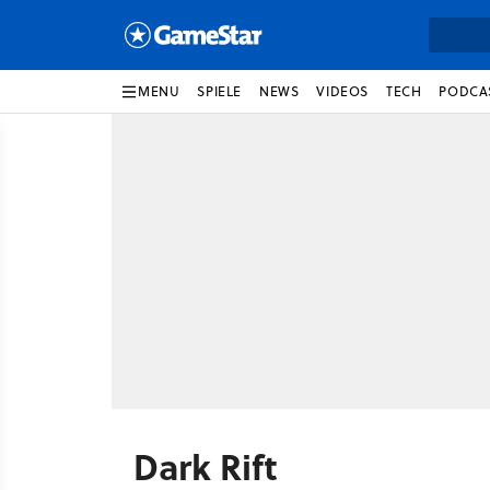
MENU
SPIELE
NEWS
VIDEOS
TECH
PODCA
Dark Rift