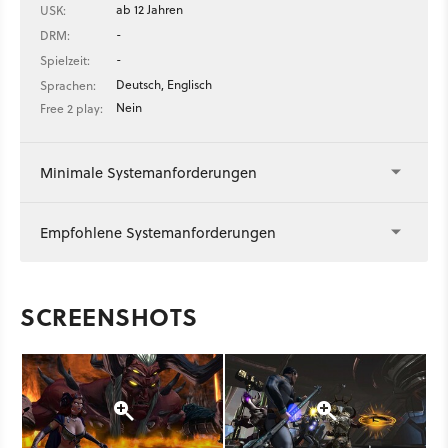
ab 12 Jahren
USK:
-
DRM:
-
Spielzeit:
Deutsch, Englisch
Sprachen:
Nein
Free 2 play:
Minimale Systemanforderungen
Empfohlene Systemanforderungen
SCREENSHOTS