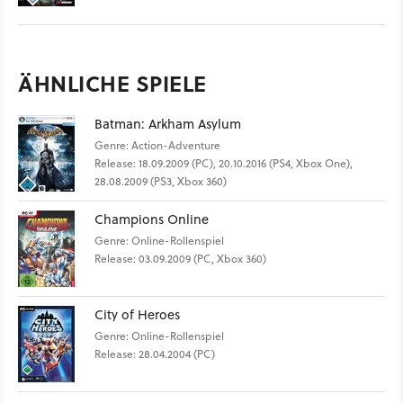
ÄHNLICHE SPIELE
Batman: Arkham Asylum
Genre: Action-Adventure
Release: 18.09.2009 (PC), 20.10.2016 (PS4, Xbox One),
28.08.2009 (PS3, Xbox 360)
Champions Online
Genre: Online-Rollenspiel
Release: 03.09.2009 (PC, Xbox 360)
City of Heroes
Genre: Online-Rollenspiel
Release: 28.04.2004 (PC)