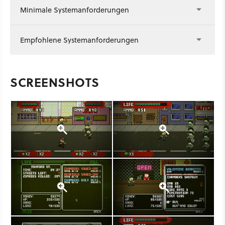
Minimale Systemanforderungen
Empfohlene Systemanforderungen
SCREENSHOTS