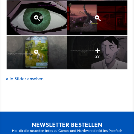
29
alle Bilder ansehen
NEWSLETTER BESTELLEN
Hol' dir die neuesten Infos zu Games und Hardware direkt ins Postfach