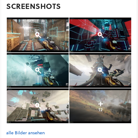
SCREENSHOTS
12
alle Bilder ansehen