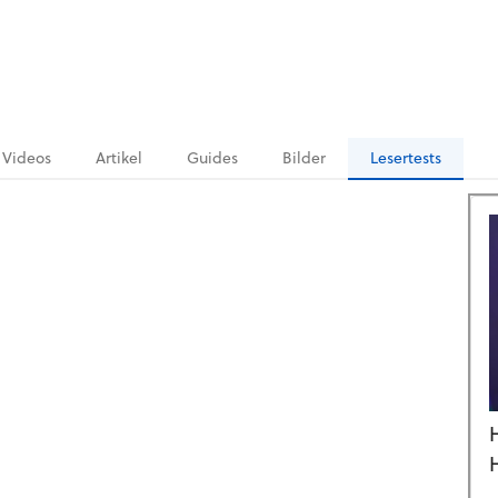
Videos
Artikel
Guides
Bilder
Lesertests