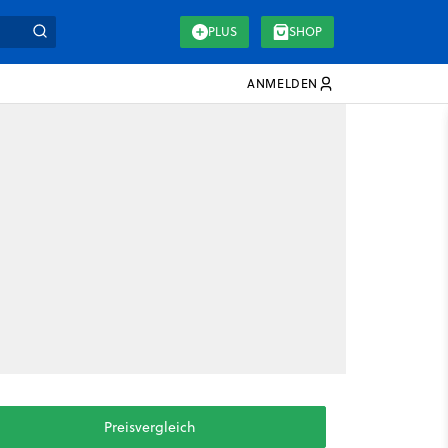
PLUS
SHOP
ANMELDEN
Preisvergleich