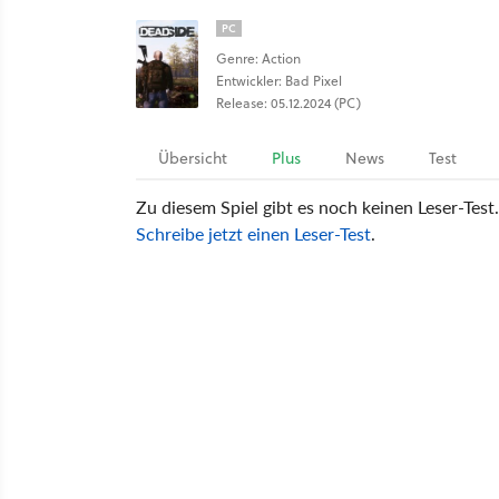
PC
Genre: Action
Entwickler: Bad Pixel
Release: 05.12.2024 (PC)
Übersicht
Plus
News
Test
Zu diesem Spiel gibt es noch keinen Leser-Test.
Schreibe jetzt einen Leser-Test
.