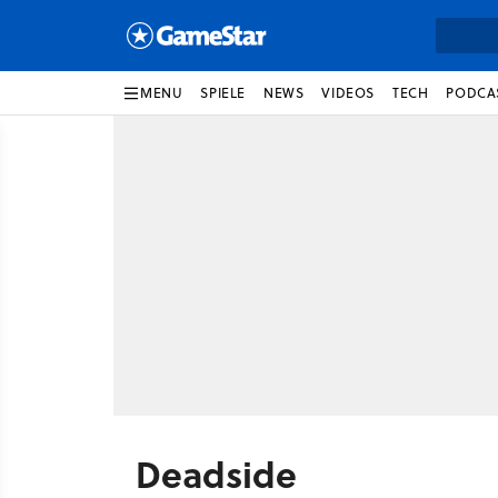
MENU
SPIELE
NEWS
VIDEOS
TECH
PODCA
Deadside