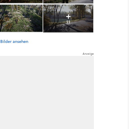
11
 Bilder ansehen