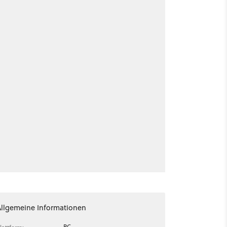
Allgemeine Informationen
PC