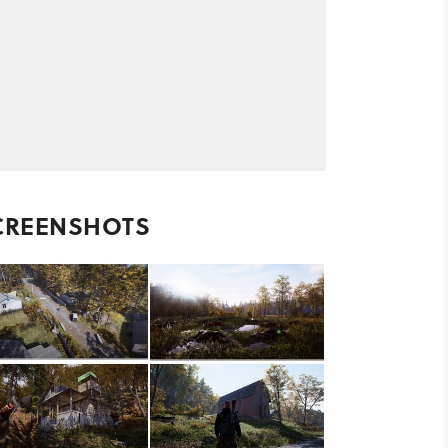
CREENSHOTS