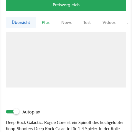
Preisvergleich
Übersicht
Plus
News
Test
Videos
Ar
Autoplay
Deep Rock Galactic: Rogue Core ist ein Spinoff des hochgelobten
Koop-Shooters Deep Rock Galactic für 1-4 Spieler. In der Rolle