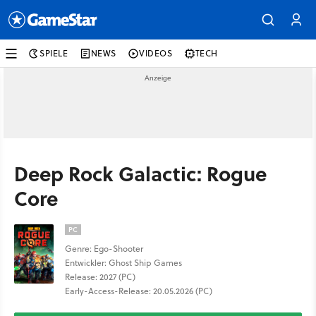
SPIELE
NEWS
VIDEOS
TECH
Deep Rock Galactic: Rogue
Core
PC
Genre: Ego-Shooter
Entwickler: Ghost Ship Games
Release: 2027 (PC)
Early-Access-Release: 20.05.2026 (PC)