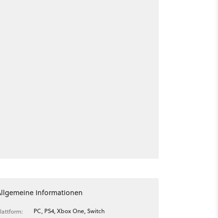
Allgemeine Informationen
PC, PS4, Xbox One, Switch
lattform: