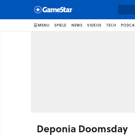
MENU
SPIELE
NEWS
VIDEOS
TECH
PODCA
Deponia Doomsday