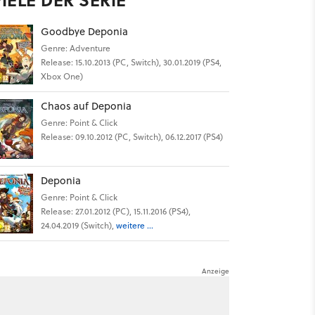
Goodbye Deponia
Genre: Adventure
Release: 15.10.2013 (PC, Switch), 30.01.2019 (PS4,
Xbox One)
Chaos auf Deponia
Genre: Point & Click
Release: 09.10.2012 (PC, Switch), 06.12.2017 (PS4)
Deponia
Genre: Point & Click
Release: 27.01.2012 (PC), 15.11.2016 (PS4),
24.04.2019 (Switch),
weitere ...