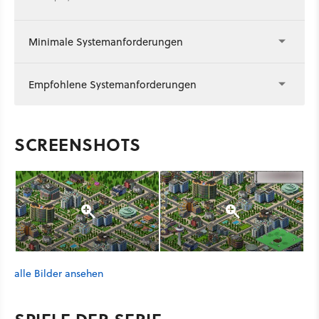
Minimale Systemanforderungen
Empfohlene Systemanforderungen
SCREENSHOTS
alle Bilder ansehen