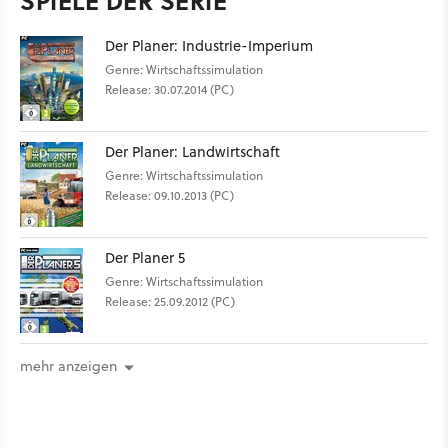
SPIELE DER SERIE
Der Planer: Industrie-Imperium
Genre: Wirtschaftssimulation
Release: 30.07.2014 (PC)
Der Planer: Landwirtschaft
Genre: Wirtschaftssimulation
Release: 09.10.2013 (PC)
Der Planer 5
Genre: Wirtschaftssimulation
Release: 25.09.2012 (PC)
mehr anzeigen