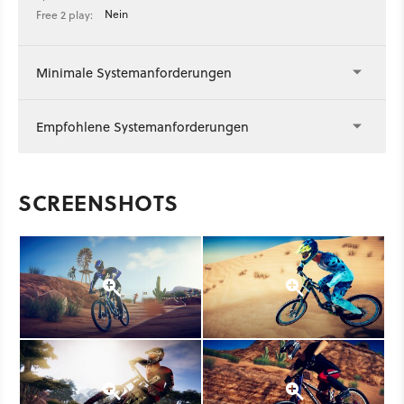
Nein
Free 2 play:
Minimale Systemanforderungen
Empfohlene Systemanforderungen
SCREENSHOTS