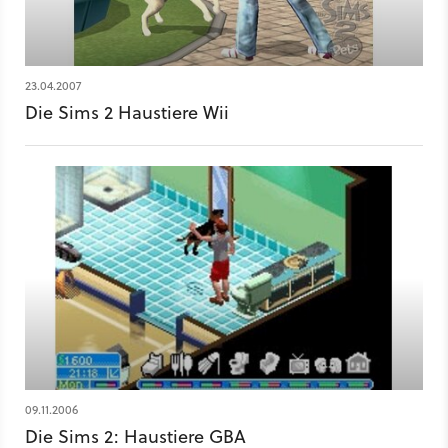
23.04.2007
Die Sims 2 Haustiere Wii
09.11.2006
Die Sims 2: Haustiere GBA