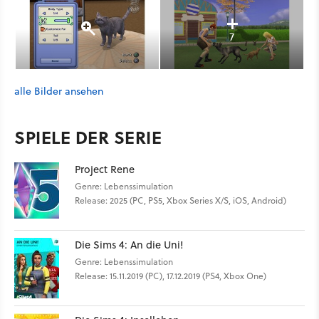
7
alle Bilder ansehen
SPIELE DER SERIE
Project Rene
Genre: Lebenssimulation
Release: 2025 (PC, PS5, Xbox Series X/S, iOS, Android)
Die Sims 4: An die Uni!
Genre: Lebenssimulation
Release: 15.11.2019 (PC), 17.12.2019 (PS4, Xbox One)