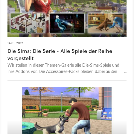
14.05.2012
Die Sims: Die Serie - Alle Spiele der Reihe
vorgestellt
Wir stellen in dieser Themen-Galerie alle Die-Sims-Spiele und
ihre Addons vor. Die Accessoires-Packs bleiben dabei außen
vor.