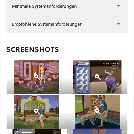
Minimale Systemanforderungen
Empfohlene Systemanforderungen
SCREENSHOTS