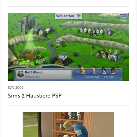
17.10.2006
Sims 2 Haustiere PSP