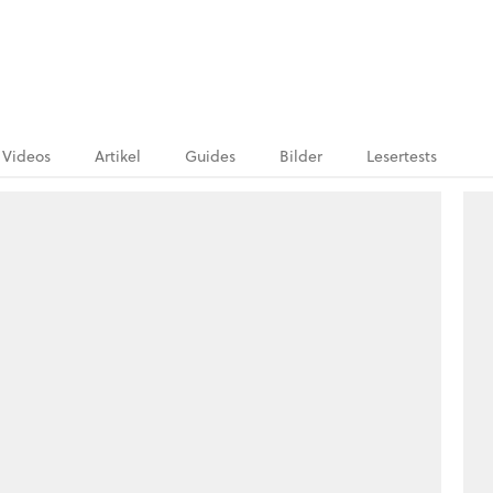
Videos
Artikel
Guides
Bilder
Lesertests