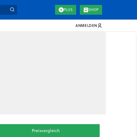
PLUS
SHOP
ANMELDEN
Preisvergleich