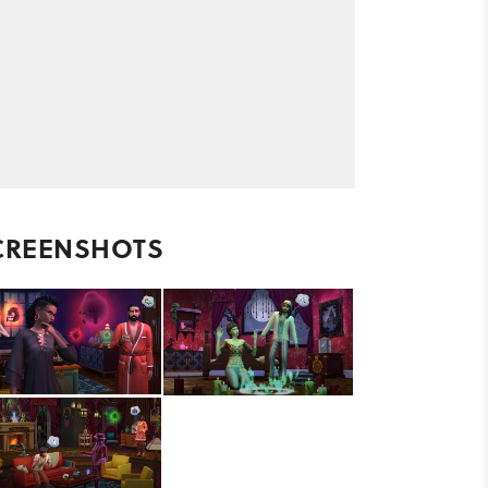
CREENSHOTS