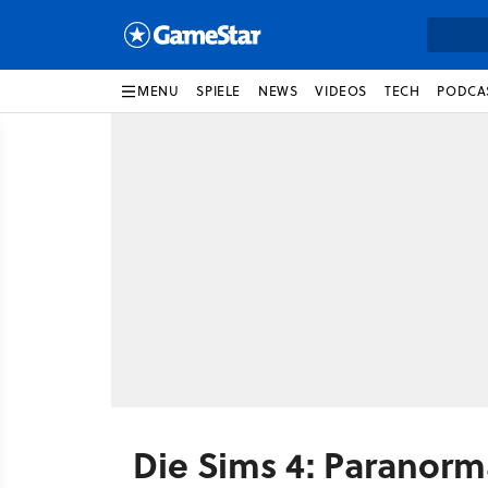
MENU
SPIELE
NEWS
VIDEOS
TECH
PODCA
Die Sims 4: Paranor