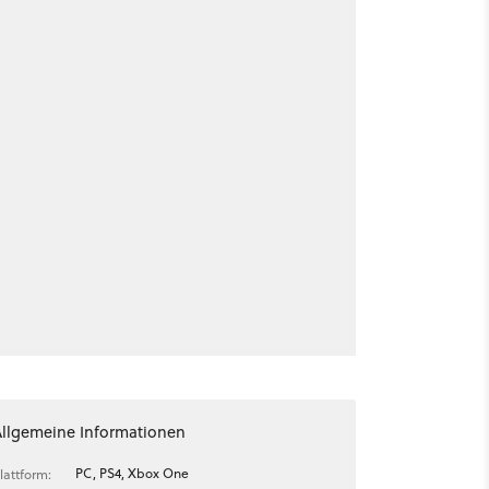
Allgemeine Informationen
PC, PS4, Xbox One
lattform: