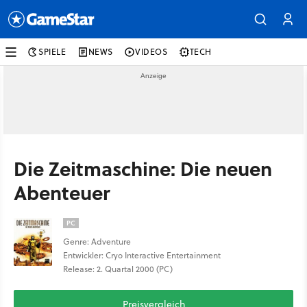
SPIELE
NEWS
VIDEOS
TECH
Die Zeitmaschine: Die neuen
Abenteuer
PC
Genre: Adventure
Entwickler: Cryo Interactive Entertainment
Release: 2. Quartal 2000 (PC)
Preisvergleich