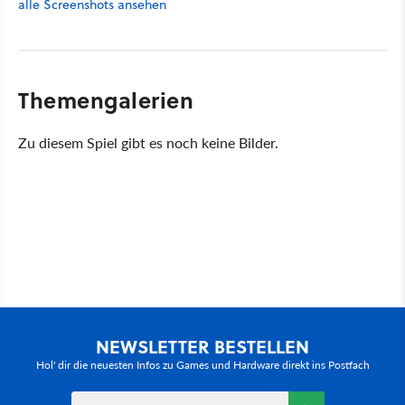
alle Screenshots ansehen
Themengalerien
Zu diesem Spiel gibt es noch keine Bilder.
NEWSLETTER BESTELLEN
Hol' dir die neuesten Infos zu Games und Hardware direkt ins Postfach