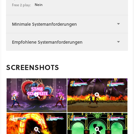
Nein
Free 2 play:
Minimale Systemanforderungen
Empfohlene Systemanforderungen
SCREENSHOTS