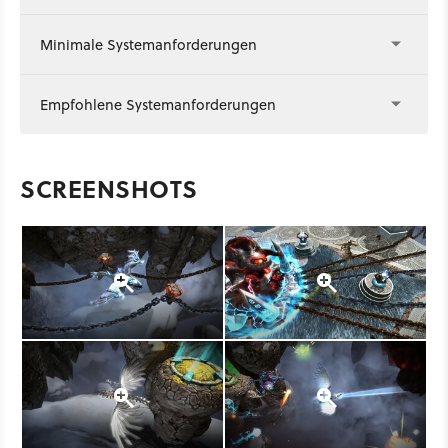
Minimale Systemanforderungen
Empfohlene Systemanforderungen
SCREENSHOTS