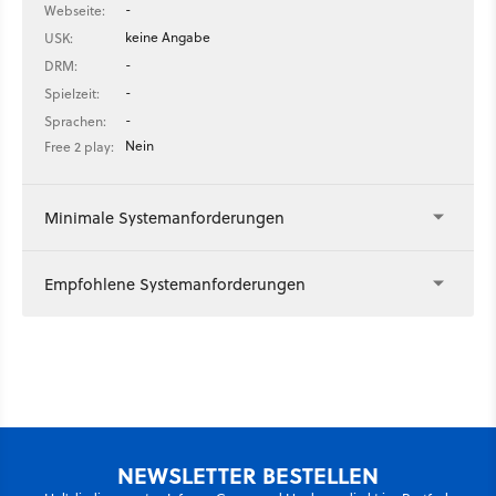
-
Webseite:
keine Angabe
USK:
-
DRM:
-
Spielzeit:
-
Sprachen:
Nein
Free 2 play:
Minimale Systemanforderungen
Empfohlene Systemanforderungen
NEWSLETTER BESTELLEN