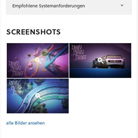
Empfohlene Systemanforderungen
SCREENSHOTS
alle Bilder ansehen