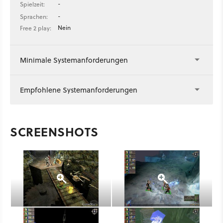
-
Spielzeit:
-
Sprachen:
Nein
Free 2 play:
Minimale Systemanforderungen
Empfohlene Systemanforderungen
SCREENSHOTS