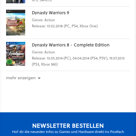
Dynasty Warriors 9
Genre: Action
Release: 13.02.2018 (PC, PS4, Xbox One)
Dynasty Warriors 8 - Complete Edition
Genre: Action
Release: 13.05.2014 (PC), 04.04.2014 (PS4, PSV), 19.07.2013
(PS3, Xbox 360)
mehr anzeigen
NEWSLETTER BESTELLEN
Hol' dir die neuesten Infos zu Games und Hardware direkt ins Postfach