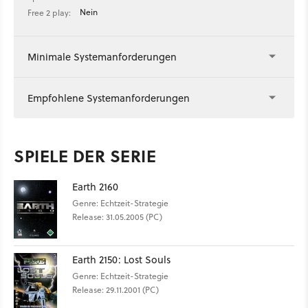
Nein
Free 2 play:
Minimale Systemanforderungen
Empfohlene Systemanforderungen
SPIELE DER SERIE
Earth 2160
Genre: Echtzeit-Strategie
Release: 31.05.2005 (PC)
Earth 2150: Lost Souls
Genre: Echtzeit-Strategie
Release: 29.11.2001 (PC)