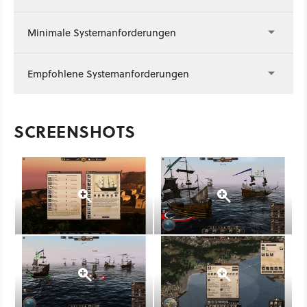
Minimale Systemanforderungen
Empfohlene Systemanforderungen
SCREENSHOTS