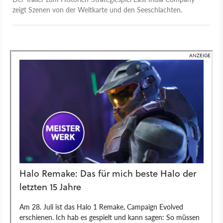
zeigt Szenen von der Weltkarte und den Seeschlachten.