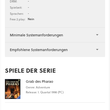
-
DRM:
-
Spielzeit:
-
Sprachen:
Nein
Free 2 play:
Minimale Systemanforderungen
Empfohlene Systemanforderungen
SPIELE DER SERIE
Grab des Pharao
Genre: Adventure
Release: 1. Quartal 1998 (PC)