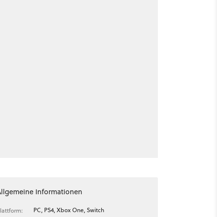
Allgemeine Informationen
PC, PS4, Xbox One, Switch
lattform: