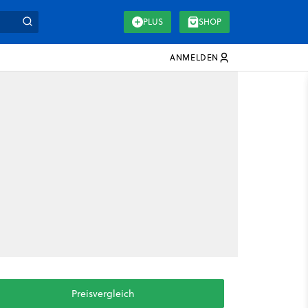
PLUS
SHOP
ANMELDEN
Preisvergleich