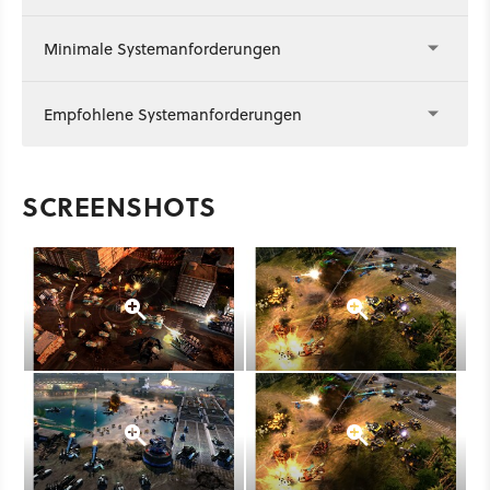
Minimale Systemanforderungen
Empfohlene Systemanforderungen
SCREENSHOTS