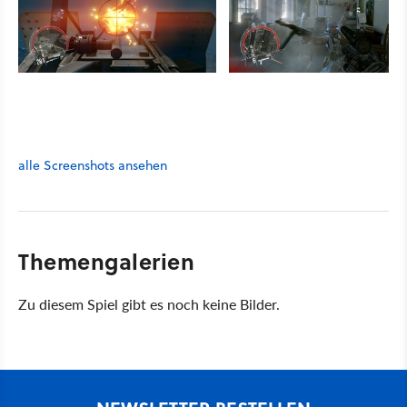
alle Screenshots ansehen
Themengalerien
Zu diesem Spiel gibt es noch keine Bilder.