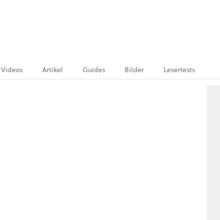
Videos
Artikel
Guides
Bilder
Lesertests