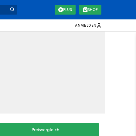
PLUS
SHOP
ANMELDEN
Preisvergleich