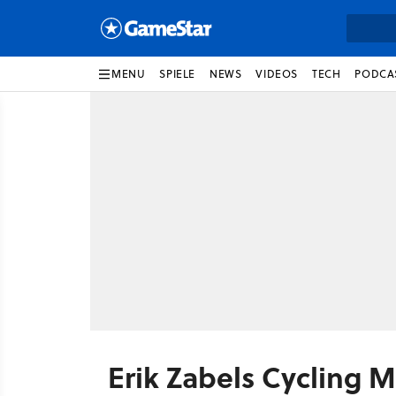
MENU
SPIELE
NEWS
VIDEOS
TECH
PODCA
Erik Zabels Cycling 