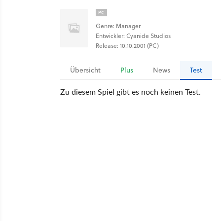
PC
Genre: Manager
Entwickler: Cyanide Studios
Release: 10.10.2001 (PC)
Übersicht
Plus
News
Test
Zu diesem Spiel gibt es noch keinen Test.