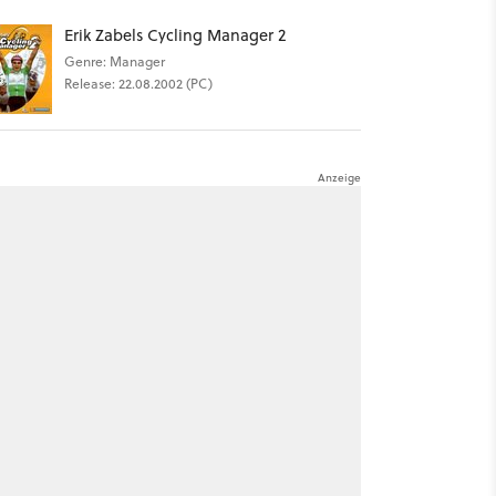
Erik Zabels Cycling Manager 2
Genre: Manager
Release: 22.08.2002 (PC)