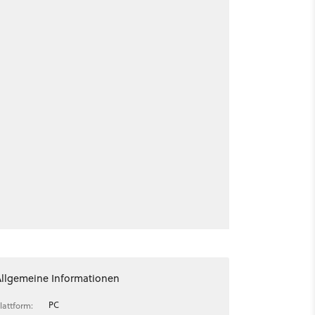
Allgemeine Informationen
PC
lattform: