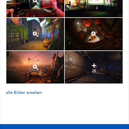
28
alle Bilder ansehen