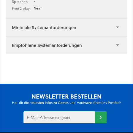
-
Sprachen:
Nein
Free 2 play:
Minimale Systemanforderungen
Empfohlene Systemanforderungen
NEWSLETTER BESTELLEN
Hol' dir die neuesten Infos zu Games und Hardware direkt ins Postfach