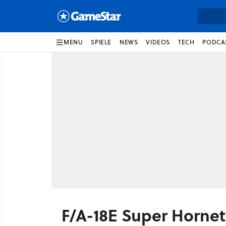
MENU
SPIELE
NEWS
VIDEOS
TECH
PODCA
F/A-18E Super Hornet: