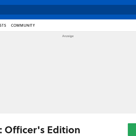
STS
COMMUNITY
 Officer's Edition