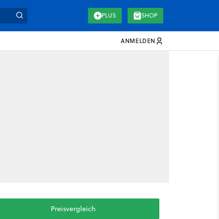
PLUS
SHOP
ANMELDEN
Preisvergleich