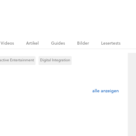
Videos
Artikel
Guides
Bilder
Lesertests
ractive Entertainment
Digital Integration
alle anzeigen