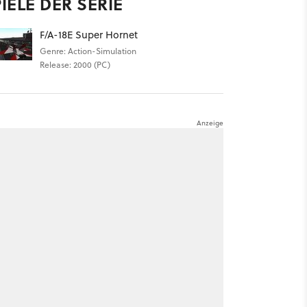
IELE DER SERIE
F/A-18E Super Hornet
Genre: Action-Simulation
Release: 2000 (PC)