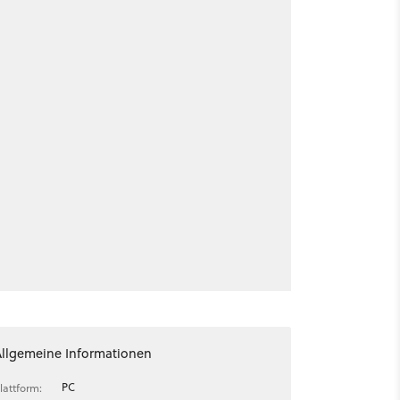
Allgemeine Informationen
PC
lattform: