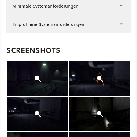
Minimale Systemanforderungen
Empfohlene Systemanforderungen
SCREENSHOTS