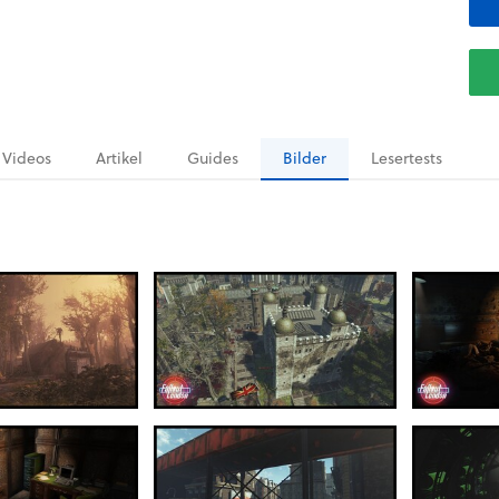
Videos
Artikel
Guides
Bilder
Lesertests