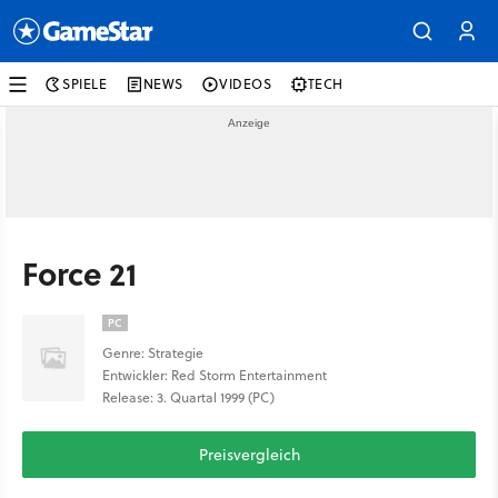
SPIELE
NEWS
VIDEOS
TECH
Force 21
PC
Genre: Strategie
Entwickler: Red Storm Entertainment
Release: 3. Quartal 1999 (PC)
Preisvergleich